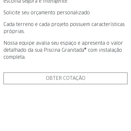
escolha segura e inteligente.
Solicite seu orçamento personalizado
Cada terreno e cada projeto possuem características
próprias.
Nossa equipe avalia seu espaço e apresenta o valor
detalhado da sua Piscina Granitada® com instalação
completa.
OBTER COTAÇÃO