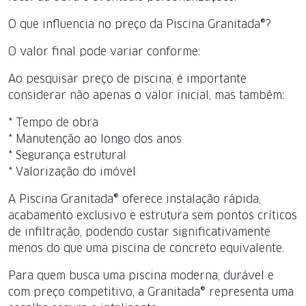
O que influencia no preço da Piscina Granitada®?
O valor final pode variar conforme:
Ao pesquisar preço de piscina, é importante
considerar não apenas o valor inicial, mas também:
* Tempo de obra
* Manutenção ao longo dos anos
* Segurança estrutural
* Valorização do imóvel
A Piscina Granitada® oferece instalação rápida,
acabamento exclusivo e estrutura sem pontos críticos
de infiltração, podendo custar significativamente
menos do que uma piscina de concreto equivalente.
Para quem busca uma piscina moderna, durável e
com preço competitivo, a Granitada® representa uma